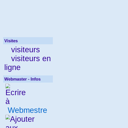
Visites
visiteurs
visiteurs en
ligne
Webmaster - Infos
Webmestre