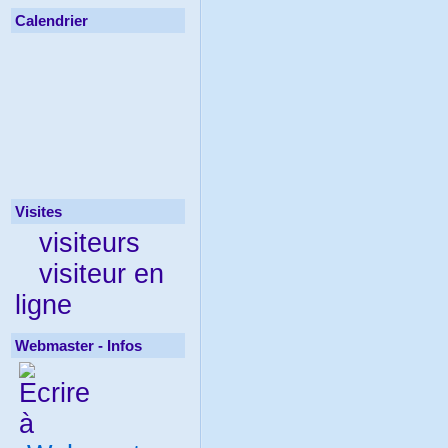
Calendrier
Visites
visiteurs
visiteur en
ligne
Webmaster - Infos